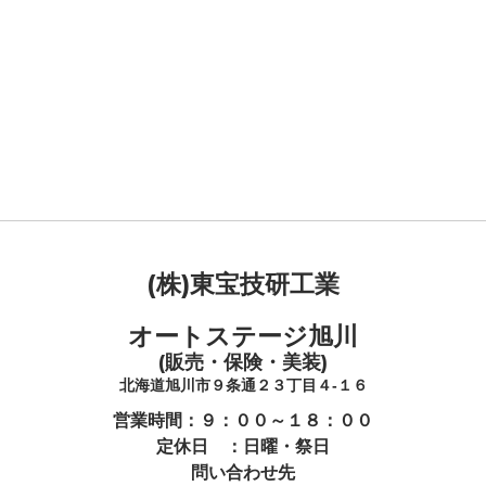
(株)東宝技研工業
オートステージ旭川
(販売・保険・美装)
北海道旭川市９条通２３丁目４-１６
営業時間：９：００～１８：００
定休日 ：日曜・祭日
問い合わせ先