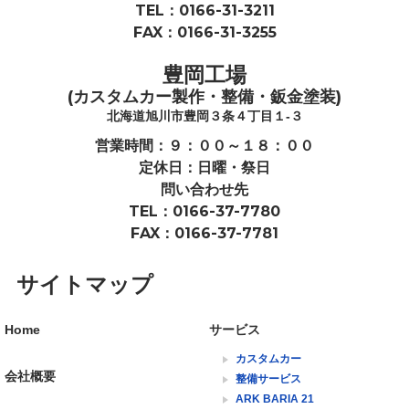
TEL：0166-31-3211
FAX：0166-31-3255
豊岡工場
(カスタムカー製作・整備・鈑金塗装)
北海道旭川市豊岡３条４丁目１-３
営業時間：９：００～１８：００
定休日：日曜・祭日
問い合わせ先
TEL：0166-37-7780
FAX：0166-37-7781
サイトマップ
Home
サービス
カスタムカー
会社概要
整備サービス
ARK BARIA 21