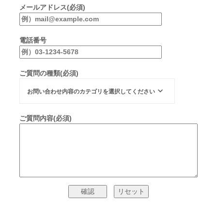
メールアドレス(必須)
電話番号
ご質問の種類(必須)
お問い合わせ内容のカテゴリを選択してください
ご質問内容(必須)