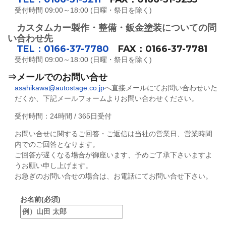
受付時間 09:00～18:00 (日曜・祭日を除く)
カスタムカー製作・整備・鈑金塗装についての問
い合わせ先
TEL：0166-37-7780
FAX：0166-37-7781
受付時間 09:00～18:00 (日曜・祭日を除く)
⇒メールでのお問い合せ
asahikawa@autostage.co.jp
へ直接メールにてお問い合わせいた
だくか、下記メールフォームよりお問い合わせください。
受付時間：24時間 / 365日受付
お問い合せに関するご回答・ご返信は当社の営業日、営業時間
内でのご回答となります。
ご回答が遅くなる場合が御座います、予めご了承下さいますよ
うお願い申し上げます。
お急ぎのお問い合せの場合は、お電話にてお問い合せ下さい。
お名前(必須)