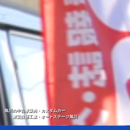
旭川の中古車販売・カスタムカー
東宝技研工業・オートステージ旭川